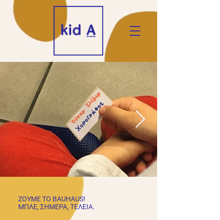
ΖΟΥΜΕ ΤΟ BAUHAUS!
ΜΠΛΕ, ΣΗΜΕΡΑ, ΤΕΛΕΙΑ.